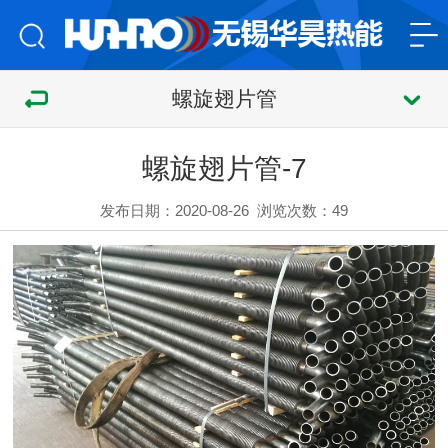
螺旋翅片管
螺旋翅片管-7
发布日期：2020-08-26
浏览次数：
49