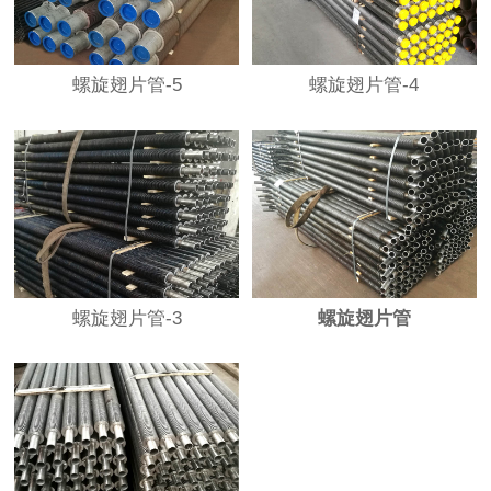
螺旋翅片管-5
螺旋翅片管-4
螺旋翅片管-3
螺旋翅片管