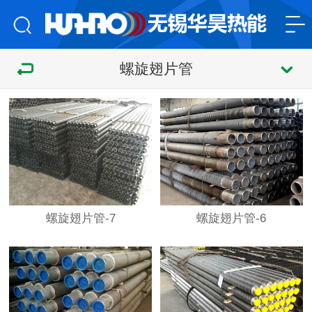
螺旋翅片管
螺旋翅片管-7
螺旋翅片管-6