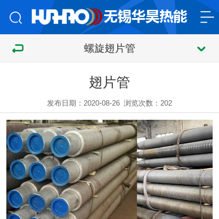
螺旋翅片管
翅片管
发布日期：2020-08-26
浏览次数：
202