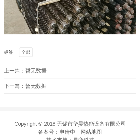
全部
标签：
上一篇：暂无数据
下一篇：暂无数据
Copyright © 2018 无锡市华昊热能设备有限公司
备案号：
申请中
网站地图