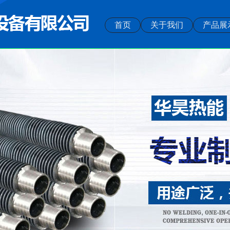
首页
关于我们
产品展