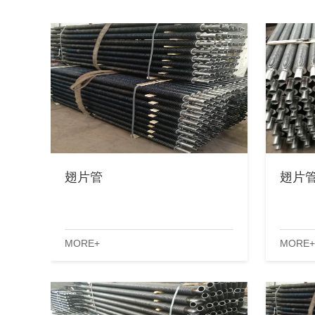
翅片管
翅片
MORE+
MORE+