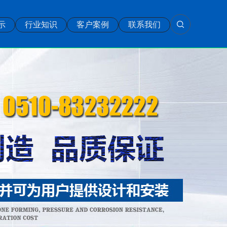
示
行业知识
客户案例
联系我们